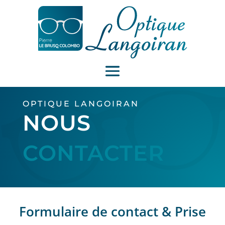
OPTIQUE LANGOIRAN
NOUS
CONTACTER
Formulaire de contact & Prise