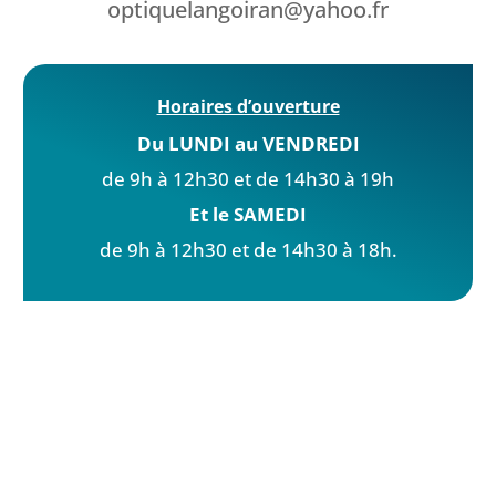
optiquelangoiran@yahoo.fr
Horaires d’ouverture
Du LUNDI au VENDREDI
de 9h à 12h30 et de 14h30 à 19h
Et le SAMEDI
de 9h à 12h30 et de 14h30 à 18h.