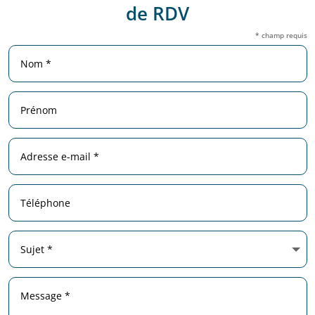
de RDV
* champ requis