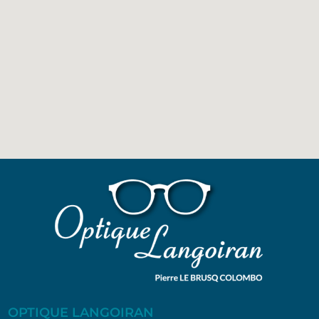
OPTIQUE LANGOIRAN