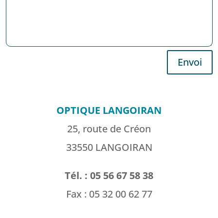
Envoi
OPTIQUE LANGOIRAN
25, route de Créon
33550 LANGOIRAN
Tél. : 05 56 67 58 38
Fax : 05 32 00 62 77